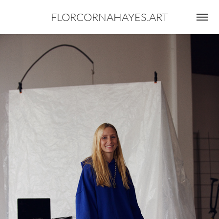
FLORCORNAHAYES.ART