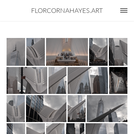
FLORCORNAHAYES.ART